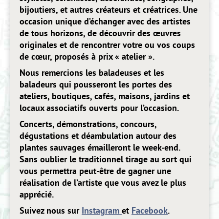
bijoutiers, et autres créateurs et créatrices. Une
occasion unique d’échanger avec des artistes
de tous horizons, de découvrir des œuvres
originales et de rencontrer votre ou vos coups
de cœur, proposés à prix « atelier ».
Nous remercions les baladeuses et les
baladeurs qui pousseront les portes des
ateliers, boutiques, cafés, maisons, jardins et
locaux associatifs ouverts pour l’occasion.
Concerts, démonstrations, concours,
dégustations et déambulation autour des
plantes sauvages émailleront le week-end.
Sans oublier le traditionnel tirage au sort qui
vous permettra peut-être de gagner une
réalisation de l’artiste que vous avez le plus
apprécié.
Suivez nous sur
Instagram
et
Facebook
.