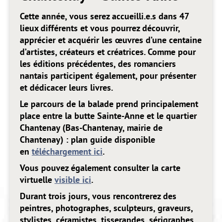
Cette année, vous serez accueilli.e.s dans 47
lieux différents et vous pourrez découvrir,
apprécier et acquérir les œuvres d’une centaine
d’artistes, créateurs et créatrices. Comme pour
les éditions précédentes, des romanciers
nantais participent également, pour présenter
et dédicacer leurs livres.
Le parcours de la balade prend principalement
place entre la butte Sainte-Anne et le quartier
Chantenay (Bas-Chantenay, mairie de
Chantenay) : plan guide disponible
en
téléchargement ici
.
Vous pouvez également consulter la carte
virtuelle
visible ici
.
Durant trois jours, vous rencontrerez des
peintres, photographes, sculpteurs, graveurs,
stylistes, céramistes, tisserandes, sérigraphes,