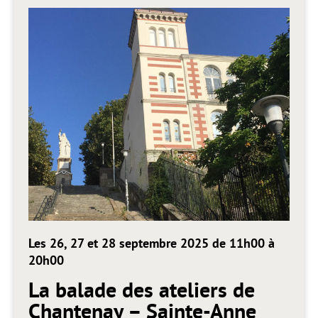
Les 26, 27 et 28 septembre 2025 de 11h00 à
20h00
La balade des ateliers de
Chantenay – Sainte-Anne